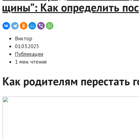
ины”: Как определить посл
Виктор
01.03.2025
Публикации
1 мин. чтения
Как родителям перестать г