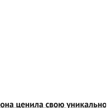
на ценила свою уникальност