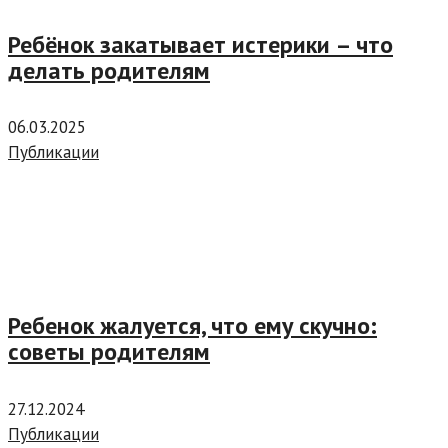
Ребёнок закатывает истерики – что
делать родителям
06.03.2025
Публикации
Ребенок жалуется, что ему скучно:
советы родителям
27.12.2024
Публикации