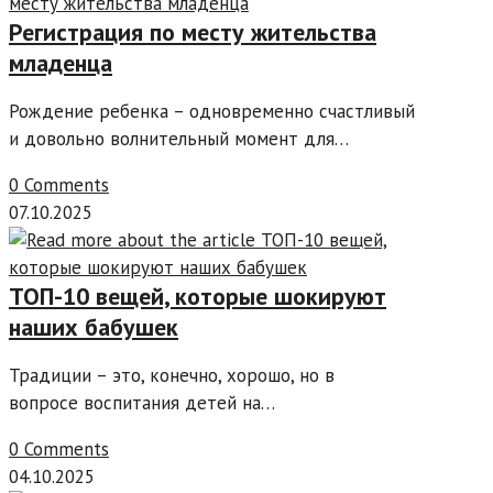
Регистрация по месту жительства
младенца
Рождение ребенка – одновременно счастливый
и довольно волнительный момент для…
0 Comments
07.10.2025
ТОП-10 вещей, которые шокируют
наших бабушек
Традиции – это, конечно, хорошо, но в
вопросе воспитания детей на…
0 Comments
04.10.2025