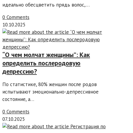
идеально обесцветить прядь волос,…
0 Comments
10.10.2025
“О чем молчат женщины”: Как
определить послеродовую
депрессию?
По статистике, 80% женщин после родов
испытывают эмоционально-депрессивное
состояние, а…
0 Comments
07.10.2025