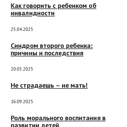
Как говорить с ребенком об
инвалидности
25.04.2025
Синдром второго ребенка:
причины и последствия
20.05.2025
Не страдаешь – не мать!
16.09.2025
Роль морального воспитания в
развитии детей