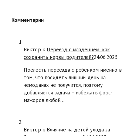
Комментарии
Виктор к
Переезд с младенцем: как
сохранить нервы родителей?
24.06.2025
Прелесть переезда с ребенком именно в
том, что посидеть лишний день на
чемоданах не получится, поэтому
добавляется задача – избежать форс-
мажоров любой…
Виктор к
Влияние на детей ухода за