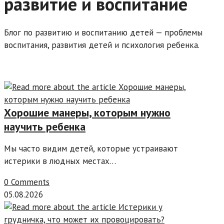
развитие и воспитание
Блог по развитию и воспитанию детей — проблемы
воспитания, развития детей и психология ребенка.
Хорошие манеры, которым нужно
научить ребенка
Мы часто видим детей, которые устраивают
истерики в людных местах…
0 Comments
05.08.2026