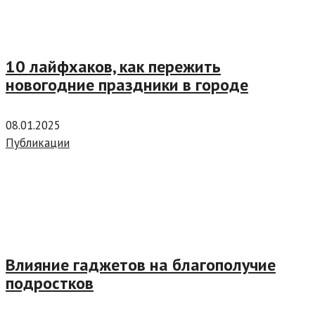
10 лайфхаков, как пережить
новогодние праздники в городе
08.01.2025
Публикации
Влияние гаджетов на благополучие
подростков