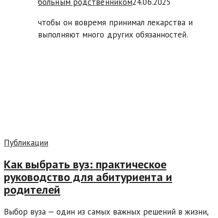
больным родственником
24.06.2025
чтобы он вовремя принимал лекарства и
выполняют много других обязанностей.
Публикации
Как выбрать вуз: практическое
руководство для абитуриента и
родителей
Выбор вуза — один из самых важных решений в жизни,