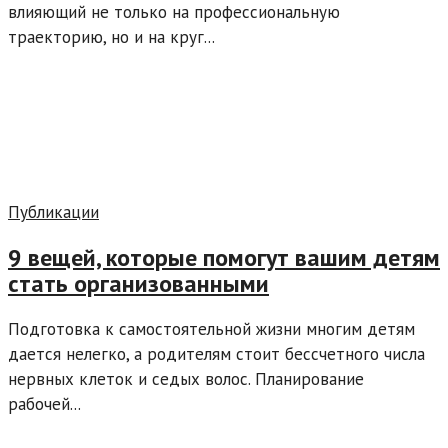
влияющий не только на профессиональную
траекторию, но и на круг...
Публикации
9 вещей, которые помогут вашим детям
стать организованными
Подготовка к самостоятельной жизни многим детям
дается нелегко, а родителям стоит бессчетного числа
нервных клеток и седых волос. Планирование
рабочей...