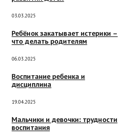
03.03.2025
Ребёнок закатывает истерики –
что делать родителям
06.03.2025
Воспитание ребенка и
дисциплина
19.04.2025
Мальчики и девочки: трудности
воспитания