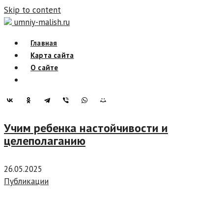
Skip to content
umniy-malish.ru
Главная
Карта сайта
О сайте
Учим ребенка настойчивости и
целеполаганию
26.05.2025
Публикации