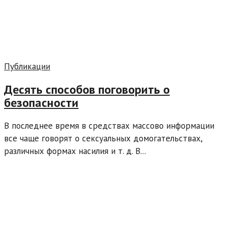
Публикации
Десять способов поговорить о
безопасности
В последнее время в средствах массово информации
все чаще говорят о сексуальных домогательствах,
различных формах насилия и т. д. В...