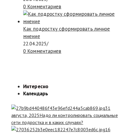
0 Комментариев
Как подростку сформировать личное
мнение
22.04.2025
/
0 Комментариев
Интересно
Календарь
31
августа, 2025
Надо ли контролировать социальные
сети подростка и в каких случаях?
16