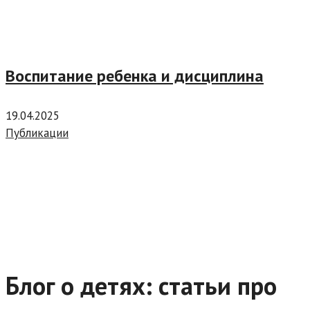
Воспитание ребенка и дисциплина
19.04.2025
Публикации
Блог о детях: статьи про