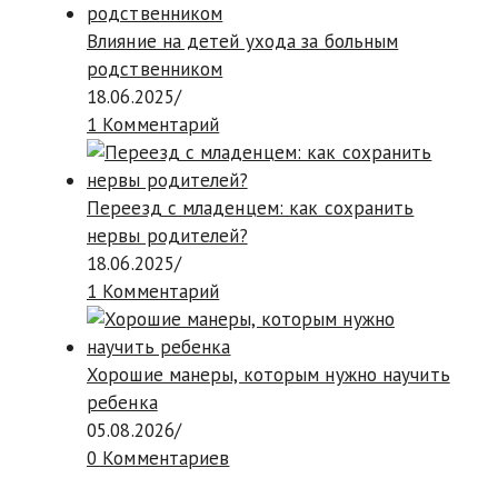
Влияние на детей ухода за больным
родственником
18.06.2025
/
1 Комментарий
Переезд с младенцем: как сохранить
нервы родителей?
18.06.2025
/
1 Комментарий
Хорошие манеры, которым нужно научить
ребенка
05.08.2026
/
0 Комментариев