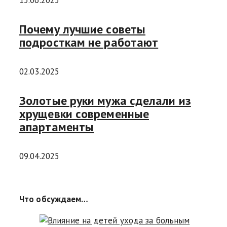
Почему лучшие советы
подросткам не работают
02.03.2025
Золотые руки мужа сделали из
хрущевки современные
апартаменты
09.04.2025
Что обсуждаем…