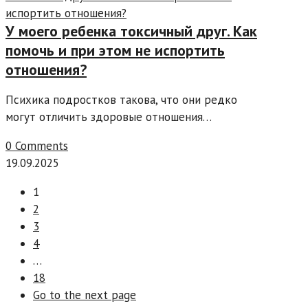
У моего ребенка токсичный друг. Как
помочь и при этом не испортить
отношения?
Психика подростков такова, что они редко
могут отличить здоровые отношения…
0 Comments
19.09.2025
1
2
3
4
…
18
Go to the next page