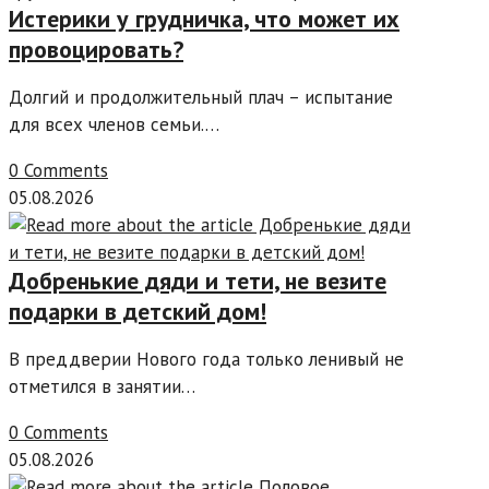
Истерики у грудничка, что может их
провоцировать?
Долгий и продолжительный плач – испытание
для всех членов семьи.…
0 Comments
05.08.2026
Добренькие дяди и тети, не везите
подарки в детский дом!
В преддверии Нового года только ленивый не
отметился в занятии…
0 Comments
05.08.2026