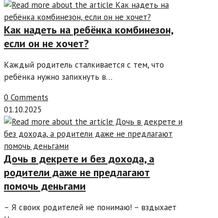
Как надеть на ребёнка комбинезон,
если он не хочет?
Каждый родитель сталкивается с тем, что
ребёнка нужно запихнуть в…
0 Comments
01.10.2025
Дочь в декрете и без дохода, а
родители даже не предлагают
помочь деньгами
– Я своих родителей не понимаю! – вздыхает