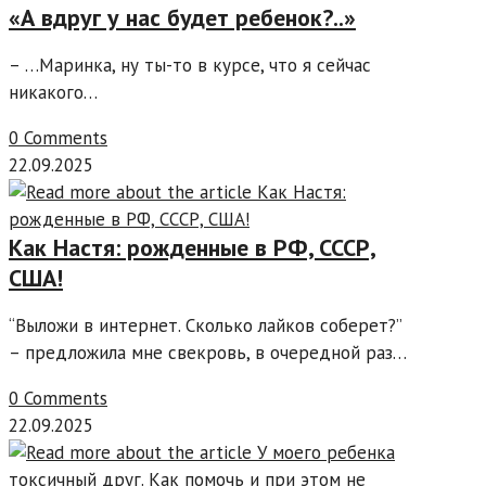
«А вдруг у нас будет ребенок?..»
– …Маринка, ну ты-то в курсе, что я сейчас
никакого…
0 Comments
22.09.2025
Как Настя: рожденные в РФ, СССР,
США!
“Выложи в интернет. Сколько лайков соберет?”
– предложила мне свекровь, в очередной раз…
0 Comments
22.09.2025