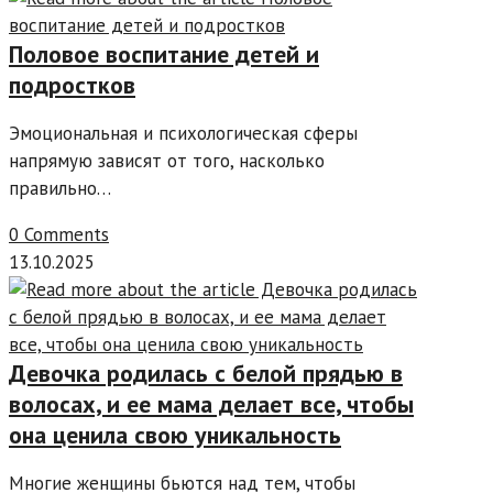
Половое воспитание детей и
подростков
Эмоциональная и психологическая сферы
напрямую зависят от того, насколько
правильно…
0 Comments
13.10.2025
Девочка родилась с белой прядью в
волосах, и ее мама делает все, чтобы
она ценила свою уникальность
Многие женщины бьются над тем, чтобы