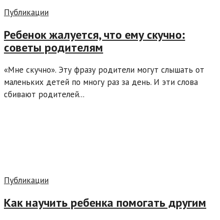
Публикации
Ребенок жалуется, что ему скучно:
советы родителям
«Мне скучно». Эту фразу родители могут слышать от
маленьких детей по многу раз за день. И эти слова
сбивают родителей...
Публикации
Как научить ребенка помогать другим