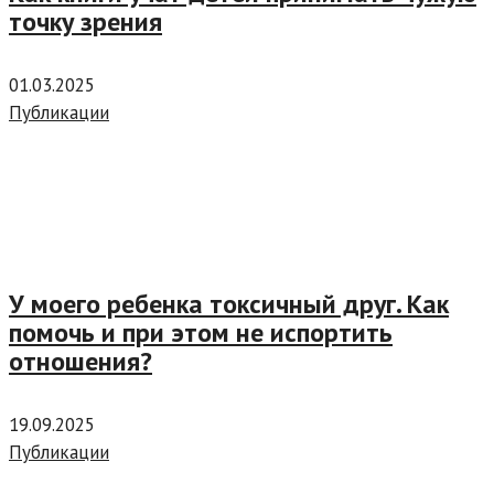
точку зрения
01.03.2025
Публикации
У моего ребенка токсичный друг. Как
помочь и при этом не испортить
отношения?
19.09.2025
Публикации