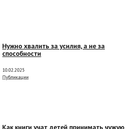
Нужно хвалить за усилия, а не за
способности
10.02.2025
Публикации
Как книги учат детей принимать чужую