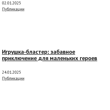
02.01.2025
Публикации
Игрушка-бластер: забавное
приключение для маленьких героев
24.01.2025
Публикации