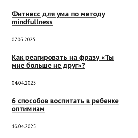
Фитнесс для ума по методу
mindfullness
07.06.2025
Как реагировать на фразу «Ты
мне больше не друг»?
04.04.2025
6 способов воспитать в ребенке
оптимизм
16.04.2025