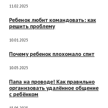
11.02.2025
Ребенок любит командовать: как
решить проблему
10.01.2025
Почему ребенок плохомало спит
10.05.2025
Папа на проводе! Как правильно
организовать удалённое общение
с ребёнком
15.06.2025