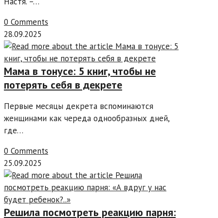
Настя. –…
0 Comments
28.09.2025
Мама в тонусе: 5 книг, чтобы не
потерять себя в декрете
Первые месяцы декрета вспоминаются
женщинами как череда однообразных дней,
где…
0 Comments
25.09.2025
Решила посмотреть реакцию парня: