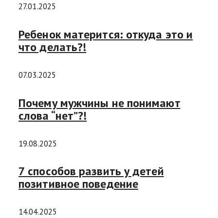
27.01.2025
Ребенок матерится: откуда это и
что делать?!
07.03.2025
Почему мужчины не понимают
слова “нет”?!
19.08.2025
7 способов развить у детей
позитивное поведение
14.04.2025