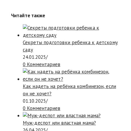
Читайте также
Секреты подготовки ребенка к детскому
саду
24.01.2025
/
0 Комментариев
Как надеть на ребёнка комбинезон, если
он не хочет?
01.10.2025
/
0 Комментариев
Муж-деспот или властная мама?
26.04.2025
/