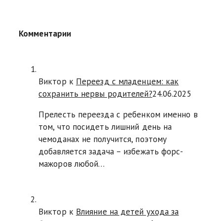
Комментарии
Виктор к
Переезд с младенцем: как
сохранить нервы родителей?
24.06.2025
Прелесть переезда с ребенком именно в
том, что посидеть лишний день на
чемоданах не получится, поэтому
добавляется задача – избежать форс-
мажоров любой…
Виктор к
Влияние на детей ухода за