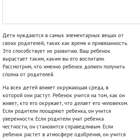
Дети нуждаются в самых элементарных вещах от
своих родителей, таких как время и привязанность.
Это способствует их развитию. Ваш ребенок
вырастает таким, каким вы его воспитали.
Рассмотрим, что именно ребенок должен получить
сполна от родителей.
На всех детей влияет окружающая среда, в
которой они растут. Ребенок учится на том, как он
живет, кто его окружает, что делает его человеком.
Если родители поощряют ребенка, он учится
уверенности. Если родители учат ребенка
честности, он становится справедливым. Если
ребенок растет в атмосфере одобрения, он учится