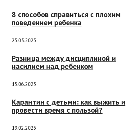
8 способов справиться с плохим
поведением ребенка
25.03.2025
Разница между дисциплиной и
насилием над ребенком
15.06.2025
Карантин с детьми: как выжить и
провести время с пользой?
19.02.2025