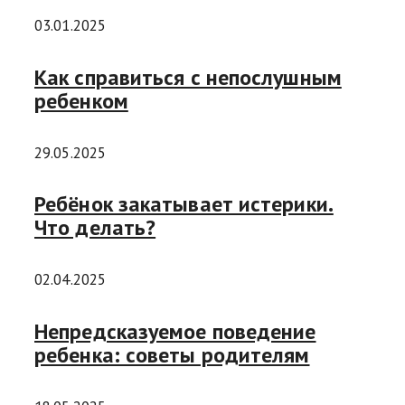
03.01.2025
Как справиться с непослушным
ребенком
29.05.2025
Ребёнок закатывает истерики.
Что делать?
02.04.2025
Непредсказуемое поведение
ребенка: советы родителям