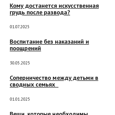
Кому достанется искусственная
грудь после развода?
01.07.2025
Воcпитание без наказаний и
поощрений
30.05.2025
Соперничество между детьми в
сводных семьях
01.01.2025
Вещи, которые необходимы