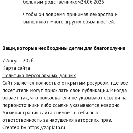
больным родственником
24.06.2025
чтобы он вовремя принимал лекарства и
выполняют много других обязанностей.
Вещи, которые необходимы детям для благополучия
7 Август 2026
Карта сайта
Политика персональных данных
Сайт является полностью открытым ресурсом, где все
посетители могут присылать свои публикации. Иногда
бывает так, что пользователи не указывают ссылки на
первоисточники либо ссылки указываются неверно.
Администрация сайта снимает с себя всю
ответственность за нарушения авторских прав.
Created by https://zaplata.ru