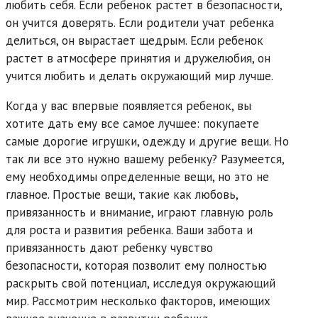
любить себя. Если ребенок растет в безопасности,
он учится доверять. Если родители учат ребенка
делиться, он вырастает щедрым. Если ребенок
растет в атмосфере принятия и дружелюбия, он
учится любить и делать окружающий мир лучше.
Когда у вас впервые появляется ребенок, вы
хотите дать ему все самое лучшее: покупаете
самые дорогие игрушки, одежду и другие вещи. Но
так ли все это нужно вашему ребенку? Разумеется,
ему необходимы определенные вещи, но это не
главное. Простые вещи, такие как любовь,
привязанность и внимание, играют главную роль
для роста и развития ребенка. Ваши забота и
привязанность дают ребенку чувство
безопасности, которая позволит ему полностью
раскрыть свой потенциал, исследуя окружающий
мир. Рассмотрим несколько факторов, имеющих